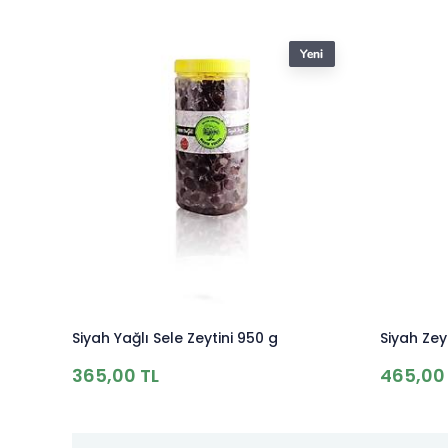
Siyah Yağlı Sele Zeytini 950 g
Siyah Ze
365,00 TL
465,00 