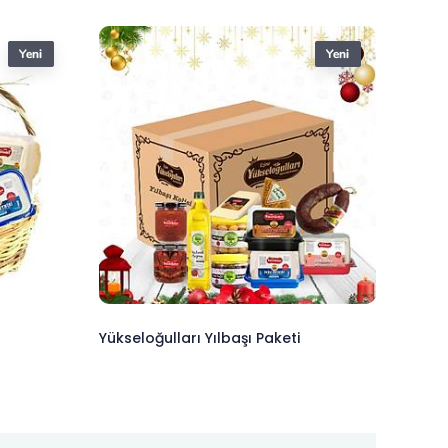
Yükseloğulları Yılbaşı Paketi