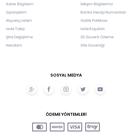
Adres Bilgilerim
İletişim Bilgilerimiz
Siparişlerim
Banka Hesap Numaraları
Alışveriş Listem
Gizlilik Politikası
İade Takip
İade Koşulları
Şifre Değiştirme
3D Güvenli Ödeme
Hesabım
Site Güvenliği
SOSYAL MEDYA
ÖDEME YÖNTEMLERİ