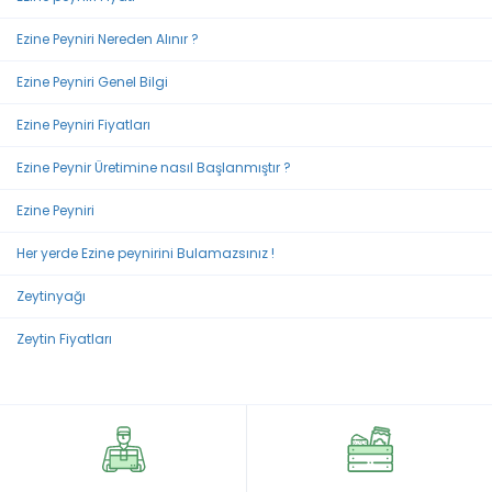
Ezine Peyniri Nereden Alınır ?
Ezine Peyniri Genel Bilgi
Ezine Peyniri Fiyatları
Ezine Peynir Üretimine nasıl Başlanmıştır ?
Ezine Peyniri
Her yerde Ezine peynirini Bulamazsınız !
Zeytinyağı
Zeytin Fiyatları