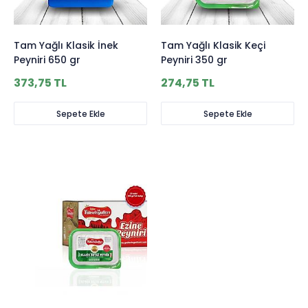
Tam Yağlı Klasik İnek
Tam Yağlı Klasik Keçi
Peyniri 650 gr
Peyniri 350 gr
373,75 TL
274,75 TL
Sepete Ekle
Sepete Ekle