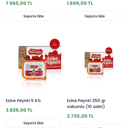
7.550,00 TL
1.699,00 TL
Sepete Ekle
Sepete Ekle
Ezine Peyniri 5 KG
Ezine Peyniri 350 gr
vakumlu (10 adet)
3.825,00 TL
2.730,00 TL
Sepete Ekle