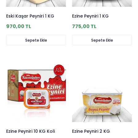
Eski Kaşar Peyniri 1 KG
Ezine Peyniri 1 KG
970,00 TL
775,00 TL
Sepete Ekle
Sepete Ekle
Ezine Peyniri 10 KG Koli
Ezine Peyniri 2 KG