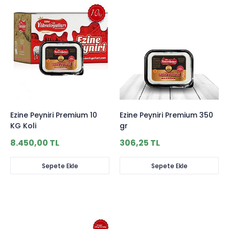
Ezine Peyniri Premium 10
Ezine Peyniri Premium 350
KG Koli
gr
8.450,00 TL
306,25 TL
Sepete Ekle
Sepete Ekle