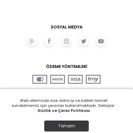
SOSYAL MEDYA
ÖDEME YÖNTEMLERİ
Web sitemizde size daha iyi ve kaliteli hizmet
sunabilmemiz için çerezler kullanılmaktadır. Detaylar:
Gizlilik ve Çerez Politikası
Tamam