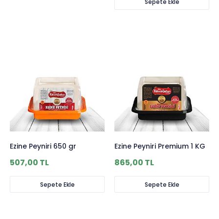
Sepete Ekle
Ezine Peyniri 650 gr
Ezine Peyniri Premium 1 KG
507,00 TL
865,00 TL
Sepete Ekle
Sepete Ekle