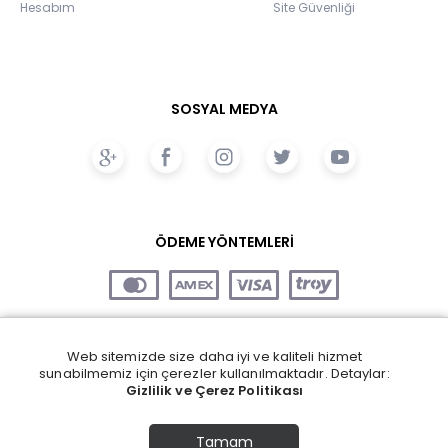
Hesabım
Site Güvenliği
SOSYAL MEDYA
ÖDEME YÖNTEMLERİ
Web sitemizde size daha iyi ve kaliteli hizmet
sunabilmemiz için çerezler kullanılmaktadır. Detaylar:
Gizlilik ve Çerez Politikası
Tamam