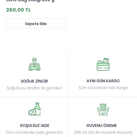
260,00 TL
Sepete Ekle