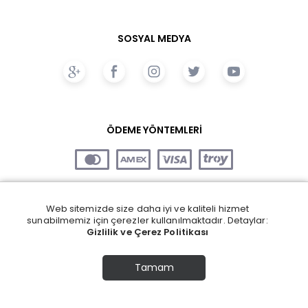
SOSYAL MEDYA
ÖDEME YÖNTEMLERİ
Web sitemizde size daha iyi ve kaliteli hizmet
sunabilmemiz için çerezler kullanılmaktadır. Detaylar:
Gizlilik ve Çerez Politikası
Tamam