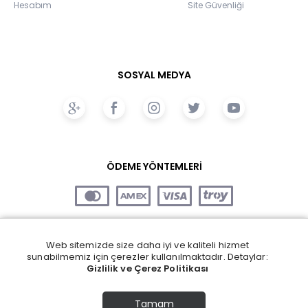
Hesabım
Site Güvenliği
SOSYAL MEDYA
ÖDEME YÖNTEMLERİ
Web sitemizde size daha iyi ve kaliteli hizmet
sunabilmemiz için çerezler kullanılmaktadır. Detaylar:
Gizlilik ve Çerez Politikası
Tamam