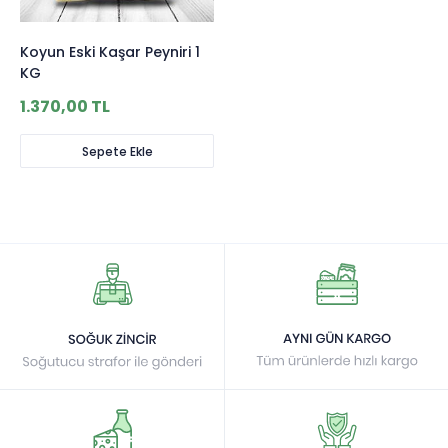
Koyun Eski Kaşar Peyniri 1
KG
1.370,00 TL
Sepete Ekle