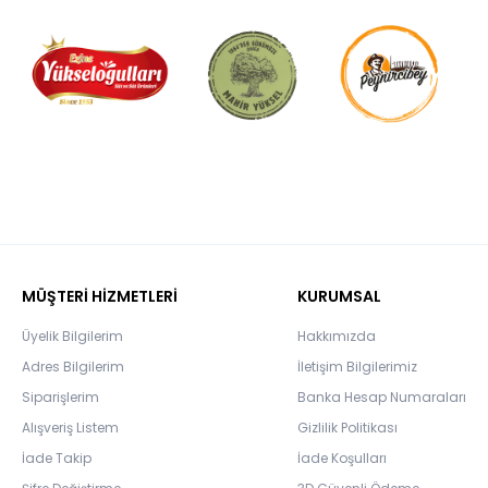
MÜŞTERİ HİZMETLERİ
KURUMSAL
Üyelik Bilgilerim
Hakkımızda
Adres Bilgilerim
İletişim Bilgilerimiz
Siparişlerim
Banka Hesap Numaraları
Alışveriş Listem
Gizlilik Politikası
İade Takip
İade Koşulları