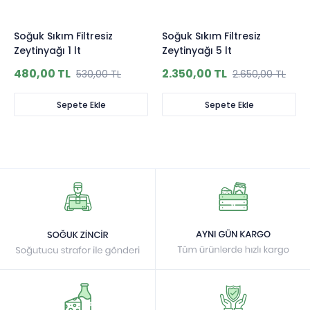
Soğuk Sıkım Filtresiz
Soğuk Sıkım Filtresiz
Zeytinyağı 1 lt
Zeytinyağı 5 lt
480,00 TL
2.350,00 TL
530,00 TL
2.650,00 TL
Sepete Ekle
Sepete Ekle