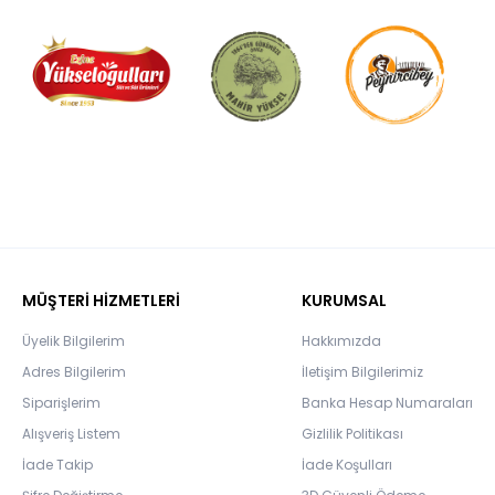
MÜŞTERİ HİZMETLERİ
KURUMSAL
Üyelik Bilgilerim
Hakkımızda
Adres Bilgilerim
İletişim Bilgilerimiz
Siparişlerim
Banka Hesap Numaraları
Alışveriş Listem
Gizlilik Politikası
İade Takip
İade Koşulları