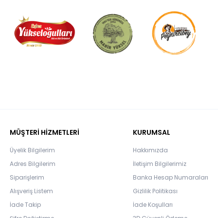
MÜŞTERİ HİZMETLERİ
KURUMSAL
Üyelik Bilgilerim
Hakkımızda
Adres Bilgilerim
İletişim Bilgilerimiz
Siparişlerim
Banka Hesap Numaraları
Alışveriş Listem
Gizlilik Politikası
İade Takip
İade Koşulları