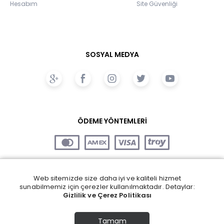
Hesabım
Site Güvenliği
SOSYAL MEDYA
ÖDEME YÖNTEMLERİ
Web sitemizde size daha iyi ve kaliteli hizmet
sunabilmemiz için çerezler kullanılmaktadır. Detaylar:
Gizlilik ve Çerez Politikası
Tamam