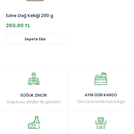
Ezine Dağ Kekiği 200 g
260,00 TL
Sepete Ekle