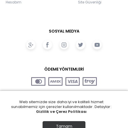
Hesabım
Site Güvenliği
SOSYAL MEDYA
ÖDEME YÖNTEMLERİ
Web sitemizde size daha iyi ve kaliteli hizmet
sunabilmemiz için çerezler kullanılmaktadır. Detaylar:
Gizlilik ve Çerez Politikası
Tamam