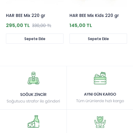
HAR BEE Mix 220 gr
HAR BEE Mix Kids 220 gr
295,00 TL
145,00 TL
330,00 TL
Sepete Ekle
Sepete Ekle