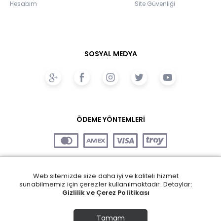
Hesabım
Site Güvenliği
SOSYAL MEDYA
ÖDEME YÖNTEMLERİ
Web sitemizde size daha iyi ve kaliteli hizmet
sunabilmemiz için çerezler kullanılmaktadır. Detaylar:
Gizlilik ve Çerez Politikası
Tamam