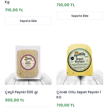
Kg
710,00 TL
710,00 TL
Sepete Ekle
Sepete Ekle
Çeçil Peyniri 500 gr
Çörek Otlu Sepet Peyniri 1
KG
300,00 TL
710,00 TL