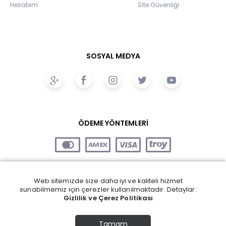
Hesabım
Site Güvenliği
SOSYAL MEDYA
ÖDEME YÖNTEMLERİ
Web sitemizde size daha iyi ve kaliteli hizmet
sunabilmemiz için çerezler kullanılmaktadır. Detaylar:
Gizlilik ve Çerez Politikası
Tamam