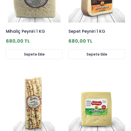
Mihaliç Peyniri 1 KG
Sepet Peyniri 1 KG
680,00 TL
680,00 TL
Sepete Ekle
Sepete Ekle