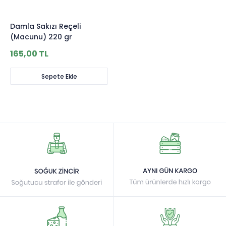
Damla Sakızı Reçeli
(Macunu) 220 gr
165,00 TL
Sepete Ekle