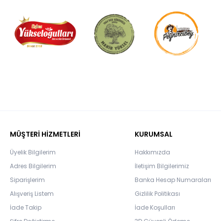
MÜŞTERİ HİZMETLERİ
KURUMSAL
Üyelik Bilgilerim
Hakkımızda
Adres Bilgilerim
İletişim Bilgilerimiz
Siparişlerim
Banka Hesap Numaraları
Alışveriş Listem
Gizlilik Politikası
İade Takip
İade Koşulları