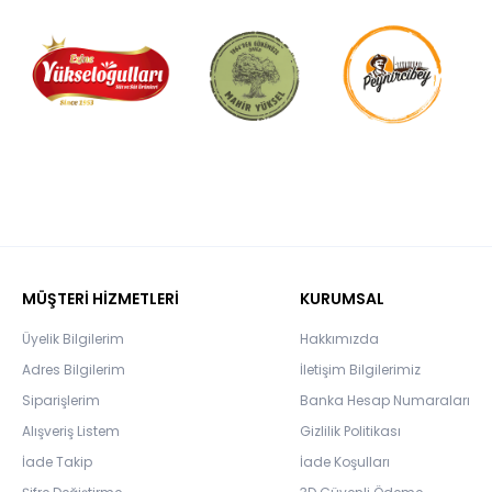
MÜŞTERİ HİZMETLERİ
KURUMSAL
Üyelik Bilgilerim
Hakkımızda
Adres Bilgilerim
İletişim Bilgilerimiz
Siparişlerim
Banka Hesap Numaraları
Alışveriş Listem
Gizlilik Politikası
İade Takip
İade Koşulları