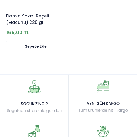
Damla Sakızı Reçeli
(Macunu) 220 gr
165,00 TL
Sepete Ekle