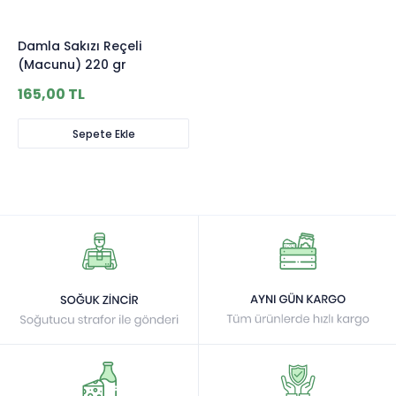
Damla Sakızı Reçeli
(Macunu) 220 gr
165,00 TL
Sepete Ekle