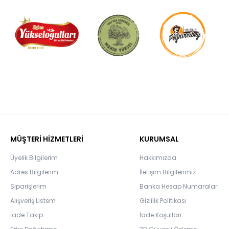
MÜŞTERİ HİZMETLERİ
KURUMSAL
Üyelik Bilgilerim
Hakkımızda
Adres Bilgilerim
İletişim Bilgilerimiz
Siparişlerim
Banka Hesap Numaraları
Alışveriş Listem
Gizlilik Politikası
İade Takip
İade Koşulları