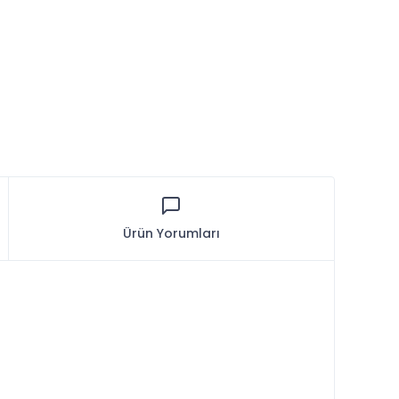
Ürün Yorumları