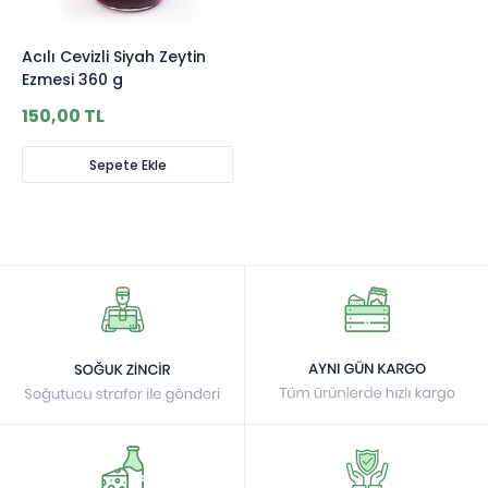
Acılı Cevizli Siyah Zeytin
Ezmesi 360 g
150,00 TL
Sepete Ekle