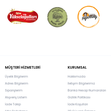
MÜŞTERİ HİZMETLERİ
KURUMSAL
Üyelik Bilgilerim
Hakkımızda
Adres Bilgilerim
İletişim Bilgilerimiz
Siparişlerim
Banka Hesap Numaraları
Alışveriş Listem
Gizlilik Politikası
İade Takip
İade Koşulları