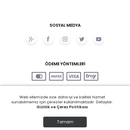
SOSYAL MEDYA
ÖDEME YÖNTEMLERİ
Web sitemizde size daha iyi ve kaliteli hizmet
sunabilmemiz için çerezler kullanılmaktadır. Detaylar:
Gizlilik ve Çerez Politikası
Tamam