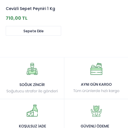
Cevizli Sepet Peyniri 1 Kg
710,00 TL
Sepete Ekle