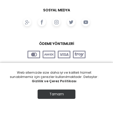
SOSYAL MEDYA
ÖDEME YÖNTEMLERİ
Web sitemizde size daha iyi ve kaliteli hizmet
sunabilmemiz için çerezler kullanılmaktadır. Detaylar:
Gizlilik ve Çerez Politikası
Tamam