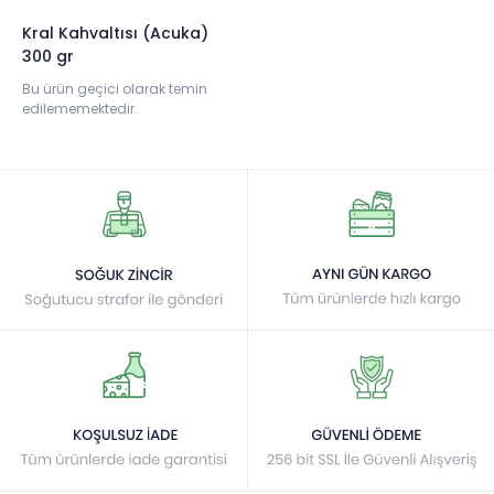
Kral Kahvaltısı (Acuka)
300 gr
Bu ürün geçici olarak temin
edilememektedir.