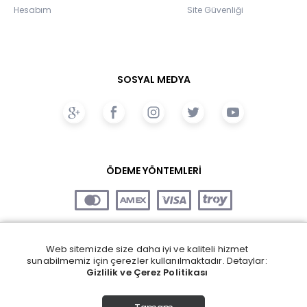
Hesabım
Site Güvenliği
SOSYAL MEDYA
ÖDEME YÖNTEMLERİ
Web sitemizde size daha iyi ve kaliteli hizmet
sunabilmemiz için çerezler kullanılmaktadır. Detaylar:
Gizlilik ve Çerez Politikası