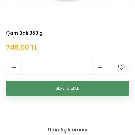
Çam Balı 850 g
745,00 TL
Ürün Açıklaması