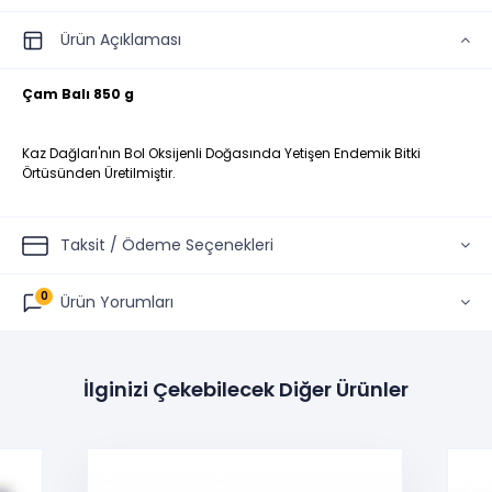
Ürün Açıklaması
Çam Balı 850 g
Kaz Dağları'nın Bol Oksijenli Doğasında Yetişen Endemik Bitki
Örtüsünden Üretilmiştir.
Taksit / Ödeme Seçenekleri
0
Ürün Yorumları
İlginizi Çekebilecek Diğer Ürünler