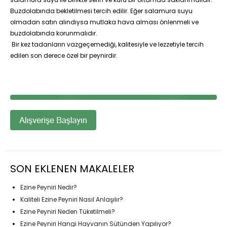
Buzdolabında bekletilmesi tercih edilir. Eğer salamura suyu
olmadan satın alındıysa mutlaka hava alması önlenmeli ve
buzdolabında korunmalıdır.
Bir kez tadanların vazgeçemediği, kalitesiyle ve lezzetiyle tercih
edilen son derece özel bir peynirdir.
SON EKLENEN MAKALELER
Ezine Peyniri Nedir?
Kaliteli Ezine Peyniri Nasıl Anlaşılır?
Ezine Peyniri Neden Tüketilmeli?
Ezine Peyniri Hangi Hayvanın Sütünden Yapılıyor?