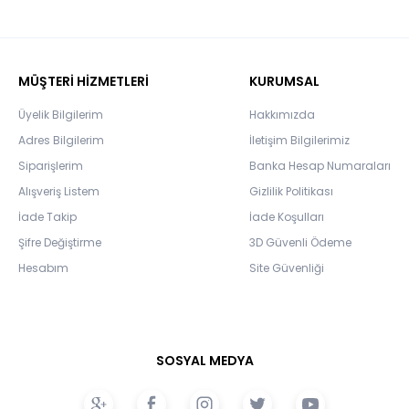
MÜŞTERİ HİZMETLERİ
KURUMSAL
Üyelik Bilgilerim
Hakkımızda
Adres Bilgilerim
İletişim Bilgilerimiz
Siparişlerim
Banka Hesap Numaraları
Alışveriş Listem
Gizlilik Politikası
İade Takip
İade Koşulları
Şifre Değiştirme
3D Güvenli Ödeme
Hesabım
Site Güvenliği
SOSYAL MEDYA