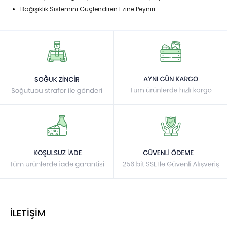
Bağışıklık Sistemini Güçlendiren Ezine Peyniri
İLETİŞİM