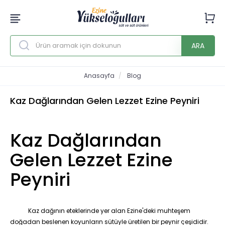
ARA
Anasayfa
Blog
Kaz Dağlarından Gelen Lezzet Ezine Peyniri
Kaz Dağlarından
Gelen Lezzet Ezine
Peyniri
Kaz dağının eteklerinde yer alan Ezine'deki muhteşem
doğadan beslenen koyunların sütüyle üretilen bir peynir çeşididir.