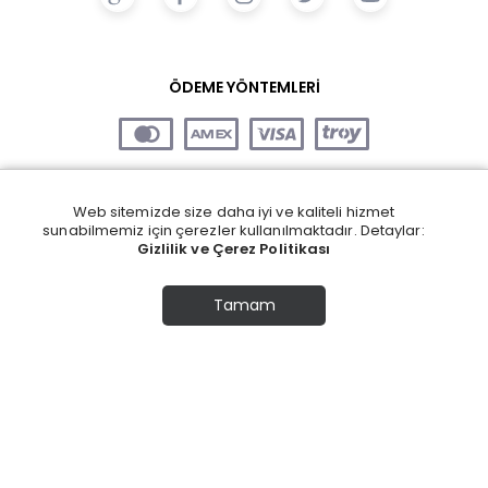
ÖDEME YÖNTEMLERİ
Web sitemizde size daha iyi ve kaliteli hizmet
sunabilmemiz için çerezler kullanılmaktadır. Detaylar:
Gizlilik ve Çerez Politikası
Tamam