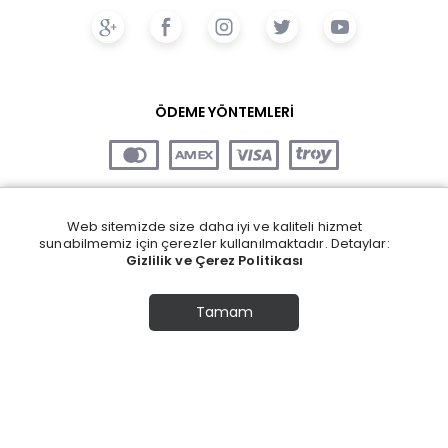
ÖDEME YÖNTEMLERİ
Web sitemizde size daha iyi ve kaliteli hizmet
sunabilmemiz için çerezler kullanılmaktadır. Detaylar:
Gizlilik ve Çerez Politikası
Tamam