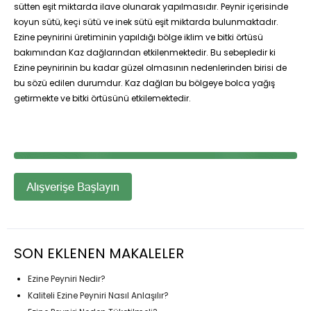
sütten eşit miktarda ilave olunarak yapılmasıdır. Peynir içerisinde
koyun sütü, keçi sütü ve inek sütü eşit miktarda bulunmaktadır.
Ezine peynirini üretiminin yapıldığı bölge iklim ve bitki örtüsü
bakımından Kaz dağlarından etkilenmektedir. Bu sebepledir ki
Ezine peynirinin bu kadar güzel olmasının nedenlerinden birisi de
bu sözü edilen durumdur. Kaz dağları bu bölgeye bolca yağış
getirmekte ve bitki örtüsünü etkilemektedir.
SON EKLENEN MAKALELER
Ezine Peyniri Nedir?
Kaliteli Ezine Peyniri Nasıl Anlaşılır?