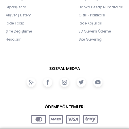
Siparişlerim
Banka Hesap Numaraları
Alışveriş Listem
Gizlilik Politikası
İade Takip
İade Koşulları
Şifre Değiştirme
3D Güvenli Ödeme
Hesabım
Site Güvenliği
SOSYAL MEDYA
ÖDEME YÖNTEMLERİ