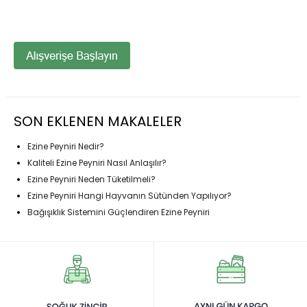
SON EKLENEN MAKALELER
Ezine Peyniri Nedir?
Kaliteli Ezine Peyniri Nasıl Anlaşılır?
Ezine Peyniri Neden Tüketilmeli?
Ezine Peyniri Hangi Hayvanın Sütünden Yapılıyor?
Bağışıklık Sistemini Güçlendiren Ezine Peyniri