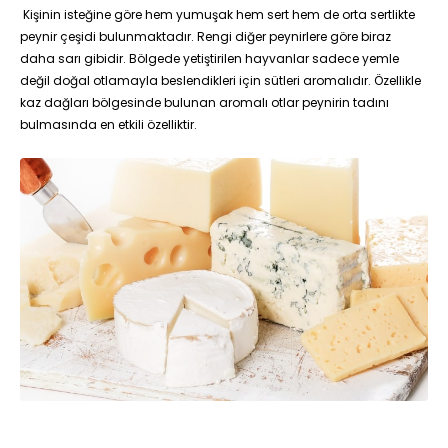
Kişinin isteğine göre hem yumuşak hem sert hem de orta sertlikte
peynir çeşidi bulunmaktadır. Rengi diğer peynirlere göre biraz
daha sarı gibidir. Bölgede yetiştirilen hayvanlar sadece yemle
değil doğal otlamayla beslendikleri için sütleri aromalıdır. Özellikle
kaz dağları bölgesinde bulunan aromalı otlar peynirin tadını
bulmasında en etkili özelliktir.