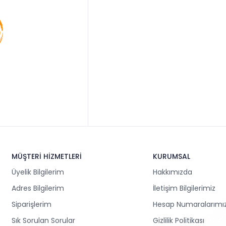
MÜŞTERİ HİZMETLERİ
KURUMSAL
Üyelik Bilgilerim
Hakkımızda
Adres Bilgilerim
İletişim Bilgilerimiz
Siparişlerim
Hesap Numaralarımı
Sık Sorulan Sorular
Gizlilik Politikası