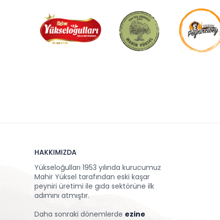
HAKKIMIZDA
Yükseloğulları 1953 yılında kurucumuz
Mahir Yüksel tarafından eski kaşar
peyniri üretimi ile gıda sektörüne ilk
adımını atmıştır.
Daha sonraki dönemlerde
ezine