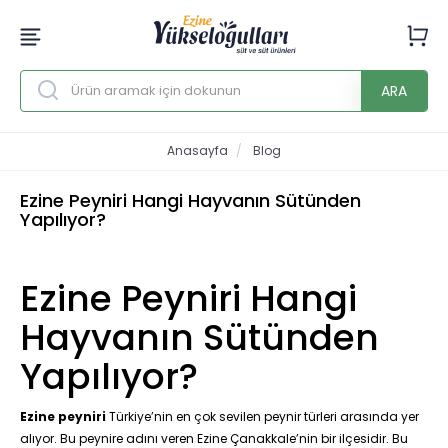
ARA
Anasayfa
Blog
Ezine Peyniri Hangi Hayvanın Sütünden
Yapılıyor?
Ezine Peyniri Hangi
Hayvanın Sütünden
Yapılıyor?
Ezine peyniri
Türkiye’nin en çok sevilen peynir türleri arasında yer
alıyor. Bu peynire adını veren Ezine Çanakkale’nin bir ilçesidir. Bu