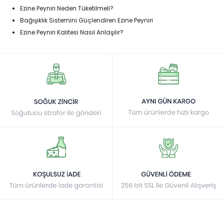
Ezine Peyniri Neden Tüketilmeli?
Bağışıklık Sistemini Güçlendiren Ezine Peyniri
Ezine Peyniri Kalitesi Nasıl Anlaşılır?