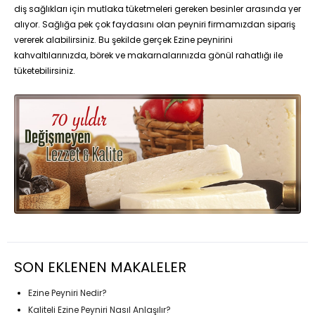
diş sağlıkları için mutlaka tüketmeleri gereken besinler arasında yer
alıyor. Sağlığa pek çok faydasını olan peyniri firmamızdan sipariş
vererek alabilirsiniz. Bu şekilde gerçek Ezine peynirini
kahvaltılarınızda, börek ve makarnalarınızda gönül rahatlığı ile
tüketebilirsiniz.
SON EKLENEN MAKALELER
Ezine Peyniri Nedir?
Kaliteli Ezine Peyniri Nasıl Anlaşılır?