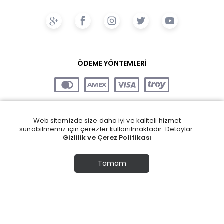
ÖDEME YÖNTEMLERİ
Web sitemizde size daha iyi ve kaliteli hizmet
sunabilmemiz için çerezler kullanılmaktadır. Detaylar:
Gizlilik ve Çerez Politikası
Tamam