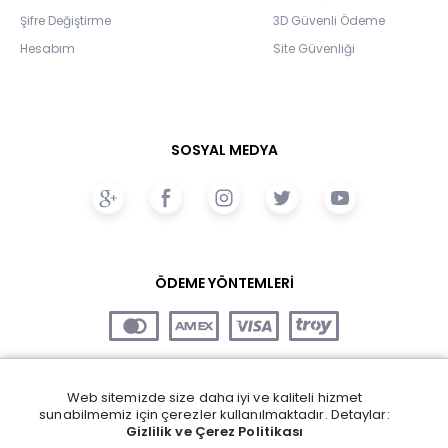
Şifre Değiştirme
3D Güvenli Ödeme
Hesabım
Site Güvenliği
SOSYAL MEDYA
ÖDEME YÖNTEMLERİ
Web sitemizde size daha iyi ve kaliteli hizmet
sunabilmemiz için çerezler kullanılmaktadır. Detaylar:
Gizlilik ve Çerez Politikası