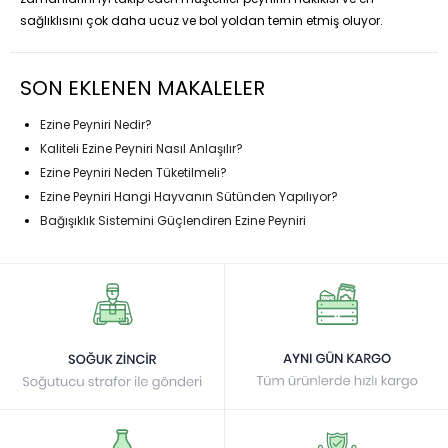
sağlıklısını çok daha ucuz ve bol yoldan temin etmiş oluyor.
SON EKLENEN MAKALELER
Ezine Peyniri Nedir?
Kaliteli Ezine Peyniri Nasıl Anlaşılır?
Ezine Peyniri Neden Tüketilmeli?
Ezine Peyniri Hangi Hayvanın Sütünden Yapılıyor?
Bağışıklık Sistemini Güçlendiren Ezine Peyniri