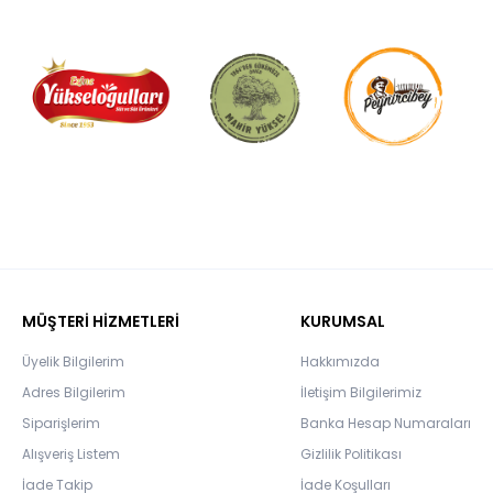
MÜŞTERİ HİZMETLERİ
KURUMSAL
Üyelik Bilgilerim
Hakkımızda
Adres Bilgilerim
İletişim Bilgilerimiz
Siparişlerim
Banka Hesap Numaraları
Alışveriş Listem
Gizlilik Politikası
İade Takip
İade Koşulları