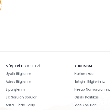
MÜŞTERİ HİZMETLERİ
KURUMSAL
Üyelik Bilgilerim
Hakkımızda
Adres Bilgilerim
İletişim Bilgilerimiz
Siparişlerim
Hesap Numaralarımı
Sık Sorulan Sorular
Gizlilik Politikası
Arıza - İade Takip
İade Koşulları