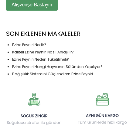
SON EKLENEN MAKALELER
Ezine Peyniri Nedir?
Kaliteli Ezine Peyniri Nasıl Anlaşılır?
Ezine Peyniri Neden Tüketilmeli?
Ezine Peyniri Hangi Hayvanın Sütünden Yapılıyor?
Bağışıklık Sistemini Güçlendiren Ezine Peyniri