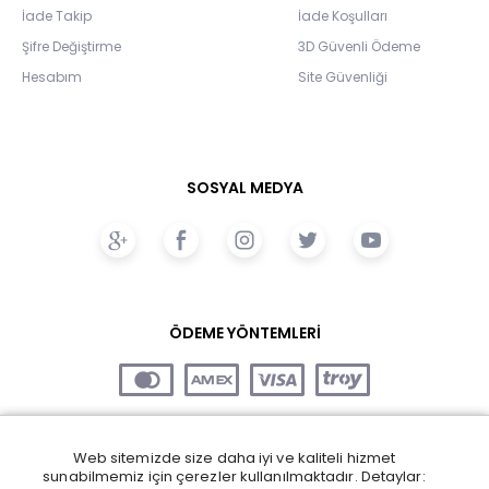
İade Takip
İade Koşulları
Şifre Değiştirme
3D Güvenli Ödeme
Hesabım
Site Güvenliği
SOSYAL MEDYA
ÖDEME YÖNTEMLERİ
Web sitemizde size daha iyi ve kaliteli hizmet
sunabilmemiz için çerezler kullanılmaktadır. Detaylar: