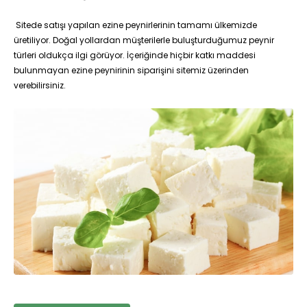
Sitede satışı yapılan ezine peynirlerinin tamamı ülkemizde
üretiliyor. Doğal yollardan müşterilerle buluşturduğumuz peynir
türleri oldukça ilgi görüyor. İçeriğinde hiçbir katkı maddesi
bulunmayan ezine peynirinin siparişini sitemiz üzerinden
verebilirsiniz.