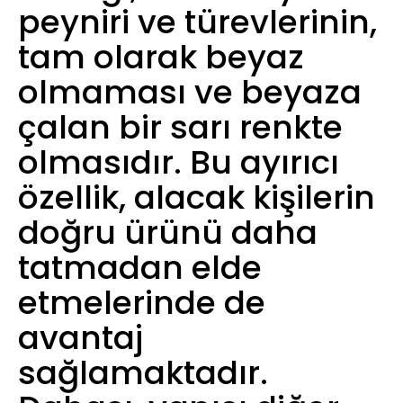
peyniri ve türevlerinin,
tam olarak beyaz
olmaması ve beyaza
çalan bir sarı renkte
olmasıdır. Bu ayırıcı
özellik, alacak kişilerin
doğru ürünü daha
tatmadan elde
etmelerinde de
avantaj
sağlamaktadır.