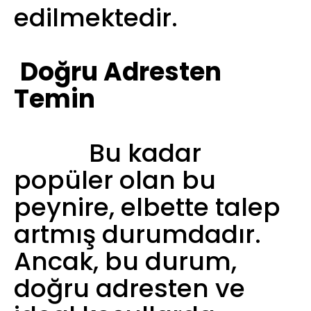
edilmektedir.
Doğru Adresten
Temin
Bu kadar
popüler olan bu
peynire, elbette talep
artmış durumdadır.
Ancak, bu durum,
doğru adresten ve