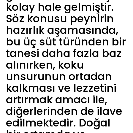
kolay hale gelmiştir.
Söz konusu peynirin
hazırlık aşamasında,
bu üç süt türünden bir
tanesi daha fazla baz
alınırken, koku
unsurunun ortadan
kalkması ve lezzetini
artırmak amacı ile,
diğerlerinden de ilave
edilmektedir. Doğal