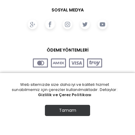
SOSYAL MEDYA
ÖDEME YÖNTEMLERİ
Web sitemizde size daha iyi ve kaliteli hizmet
sunabilmemiz için çerezler kullanılmaktadır. Detaylar:
Gizlilik ve Çerez Politikası
Tamam