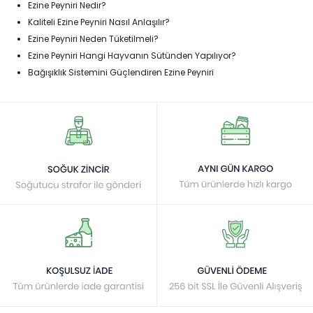
Ezine Peyniri Nedir?
Kaliteli Ezine Peyniri Nasıl Anlaşılır?
Ezine Peyniri Neden Tüketilmeli?
Ezine Peyniri Hangi Hayvanın Sütünden Yapılıyor?
Bağışıklık Sistemini Güçlendiren Ezine Peyniri