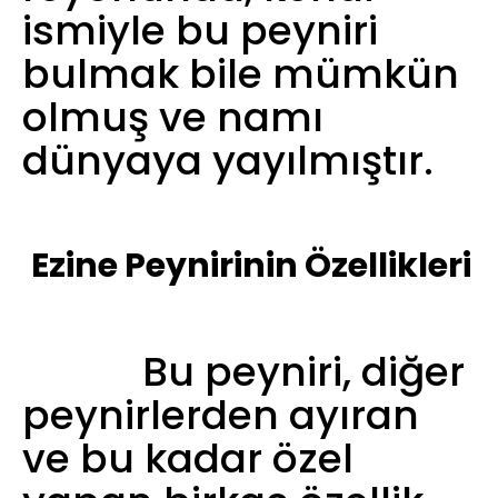
ismiyle bu peyniri
bulmak bile mümkün
olmuş ve namı
dünyaya yayılmıştır.
Ezine Peynirinin Özellikleri
Bu peyniri, diğer
peynirlerden ayıran
ve bu kadar özel