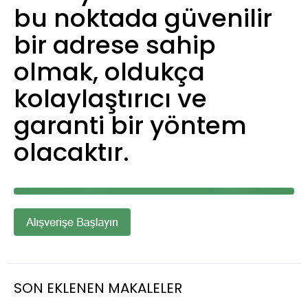
bu noktada güvenilir
bir adrese sahip
olmak, oldukça
kolaylaştırıcı ve
garanti bir yöntem
olacaktır.
SON EKLENEN MAKALELER