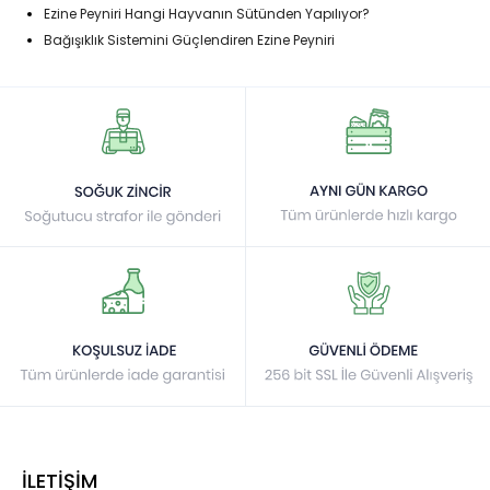
Ezine Peyniri Hangi Hayvanın Sütünden Yapılıyor?
Bağışıklık Sistemini Güçlendiren Ezine Peyniri
İLETİŞİM