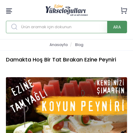
ARA
Anasayfa
Blog
Damakta Hoş Bir Tat Bırakan Ezine Peyniri