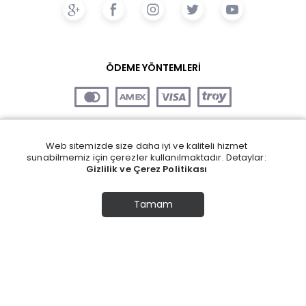
ÖDEME YÖNTEMLERİ
Web sitemizde size daha iyi ve kaliteli hizmet
sunabilmemiz için çerezler kullanılmaktadır. Detaylar:
Gizlilik ve Çerez Politikası
Tamam