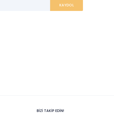
BİZİ TAKİP EDİN!