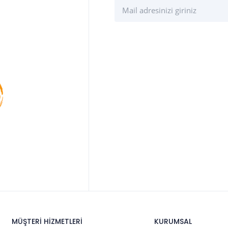
MÜŞTERİ HİZMETLERİ
KURUMSAL