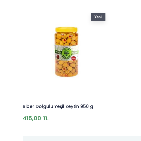
Biber Dolgulu Yeşil Zeytin 950 g
415,00 TL