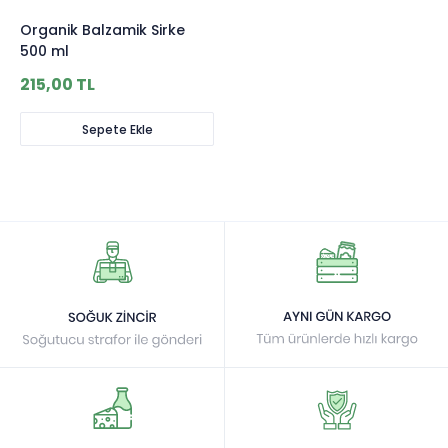
Organik Balzamik Sirke
500 ml
215,00 TL
Sepete Ekle