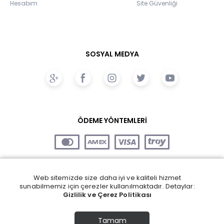
Hesabım
Site Güvenliği
SOSYAL MEDYA
ÖDEME YÖNTEMLERİ
Web sitemizde size daha iyi ve kaliteli hizmet
sunabilmemiz için çerezler kullanılmaktadır. Detaylar:
Gizlilik ve Çerez Politikası
Tamam