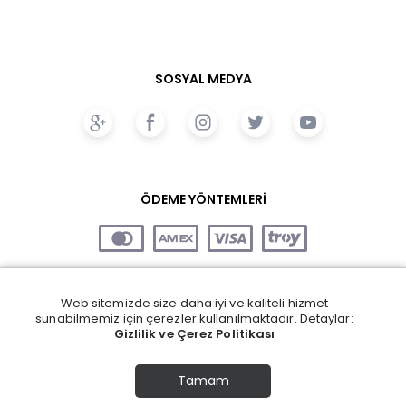
SOSYAL MEDYA
ÖDEME YÖNTEMLERİ
Web sitemizde size daha iyi ve kaliteli hizmet
sunabilmemiz için çerezler kullanılmaktadır. Detaylar:
Gizlilik ve Çerez Politikası
Tamam