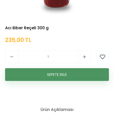
Acı Biber Reçeli 300 g
235,00 TL
Ürün Açıklaması