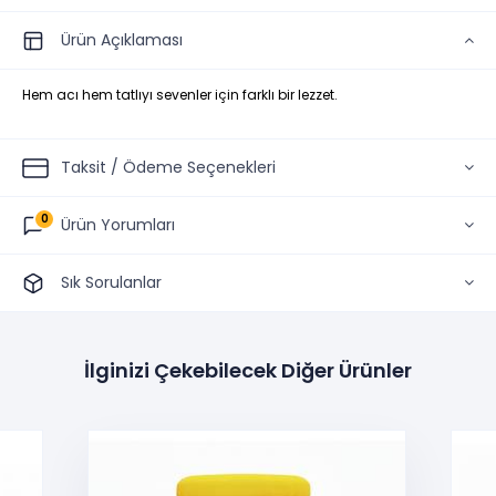
Ürün Açıklaması
Hem acı hem tatlıyı sevenler için farklı bir lezzet.
Taksit / Ödeme Seçenekleri
0
Ürün Yorumları
Sık Sorulanlar
İlginizi Çekebilecek Diğer Ürünler