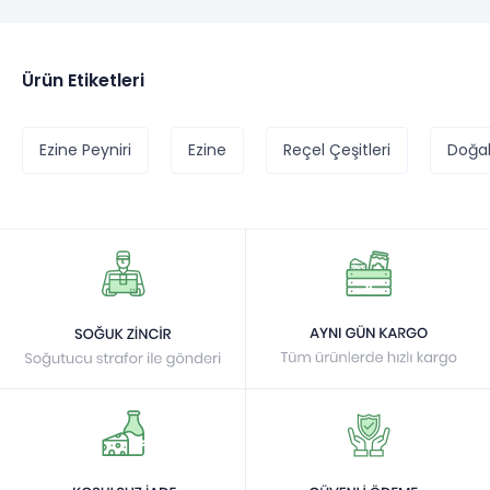
Ürün Etiketleri
Ezine Peyniri
Ezine
Reçel Çeşitleri
Doğal