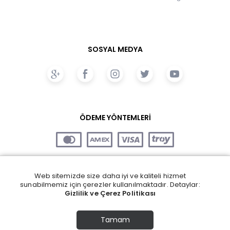
SOSYAL MEDYA
ÖDEME YÖNTEMLERİ
Web sitemizde size daha iyi ve kaliteli hizmet
sunabilmemiz için çerezler kullanılmaktadır. Detaylar:
Gizlilik ve Çerez Politikası
Tamam