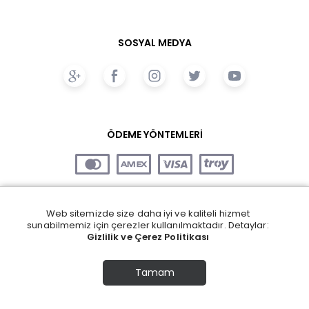
SOSYAL MEDYA
ÖDEME YÖNTEMLERİ
Web sitemizde size daha iyi ve kaliteli hizmet
sunabilmemiz için çerezler kullanılmaktadır. Detaylar:
Gizlilik ve Çerez Politikası
Tamam