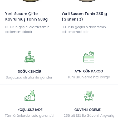
Yerli Susam Çifte
Yerli Susam Tahin 230 g
Kavrulmuş Tahin 500g
(Glutensiz)
Bu ürün geçici olarak temin
Bu ürün geçici olarak temin
edilememektedir.
edilememektedir.